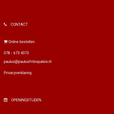
CONTACT
Online bestellen
078 - 673 4373
paulus@paulusfritespaleis.nl
Privacyverklaring
OPENINGSTIJDEN