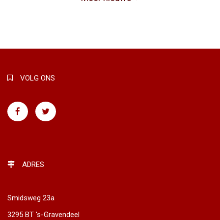
VOLG ONS
ADRES
Smidsweg 23a
3295 BT 's-Gravendeel