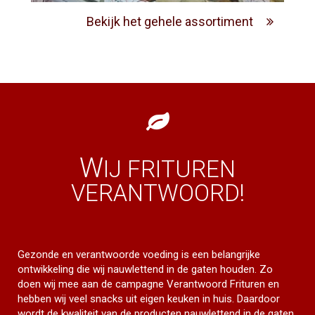
Bekijk het gehele assortiment
W
IJ FRITUREN
VERANTWOORD!
Gezonde en verantwoorde voeding is een belangrijke
ontwikkeling die wij nauwlettend in de gaten houden. Zo
doen wij mee aan de campagne Verantwoord Frituren en
hebben wij veel snacks uit eigen keuken in huis. Daardoor
wordt de kwaliteit van de producten nauwlettend in de gaten