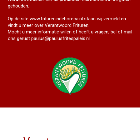
gehouden.
Op de site
www.friturenindehoreca.nl
staan wij vermeld en
vindt u meer over Verantwoord Frituren.
Mocht u meer informatie willen of heeft u vragen, bel of mail
ons gerust
paulus@paulusfritespaleis.nl
.