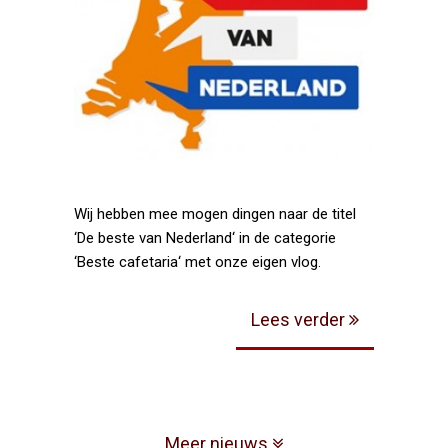
Wij hebben mee mogen dingen naar de titel
‘De beste van Nederland‘ in de categorie
‘Beste cafetaria‘ met onze eigen vlog.
Lees verder
Meer nieuws