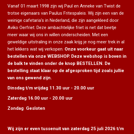
Vanaf 01 maart 1998 zijn wij Paul en Anneke van Twist de
trotse eigenaars van Paulus Fritespaleis. Wij zijn een van de
weinige cafetaria's in Nederland, die zijn aangekleed door
Aviko Oerfriet. Deze ambachtelijke friet is net dat beetje
meer waar wij ons in willen onderscheiden. Met een
geweldige uitstraling in onze zaak krijg je nog meer trek in al
het lekkers wat wij verkopen.
Onze voorkeur gaat uit naar
bestellen via onze WEBSHOP. Deze webshop is boven in
de balk te vinden onder de knop BESTELLEN. De
bestelling staat klaar op de afgesproken tijd zoals jullie
van ons gewend zijn.
Dinsdag t/m vrijdag 11.30 uur - 20.00 uur
Zaterdag 16.00 uur - 20.00 uur
Zondag Gesloten
Wij zijn er even tussenuit van zaterdag 25 juli 2026 t/m