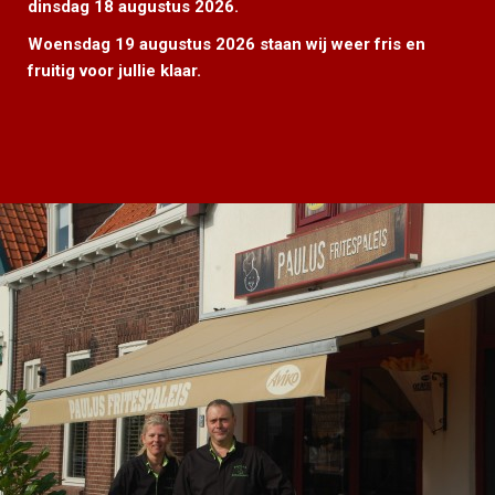
dinsdag 18 augustus 2026.
Woensdag 19 augustus 2026 staan wij weer fris en
fruitig voor jullie klaar.