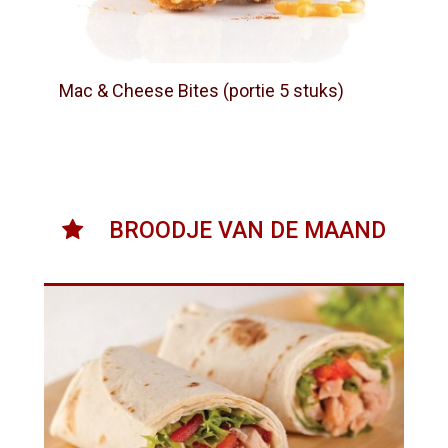
Mac & Cheese Bites (portie 5 stuks)
BROODJE VAN DE MAAND