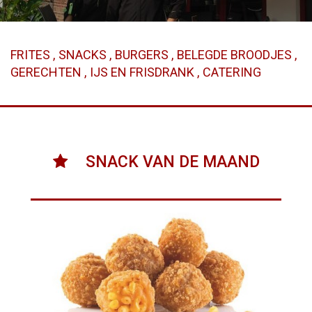
FRITES
SNACKS
BURGERS
BELEGDE BROODJES
GERECHTEN
IJS EN FRISDRANK
CATERING
SNACK VAN DE MAAND