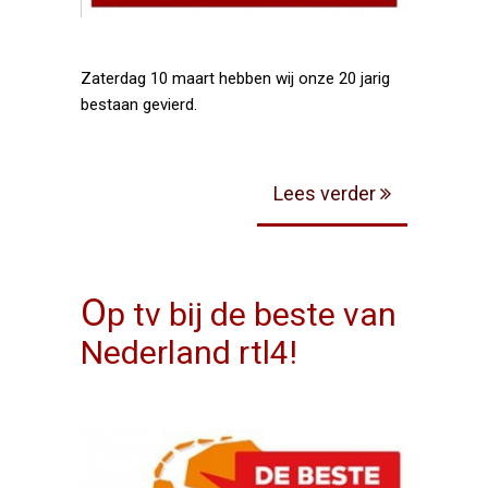
Zaterdag 10 maart hebben wij onze 20 jarig
bestaan gevierd.
Lees verder
O
p tv bij de beste van
Nederland rtl4!